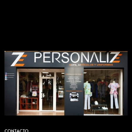
CONTACTO