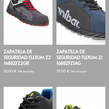
ZAPATILLA DE
ZAPATILLA DE
SEGURIDAD FLEXUM Z2
SEGURIDAD FLEXUM Z1
1688ZFZ2GR
1688ZFZ1AG
57,00
€
57,00
€
IVA Incluido
IVA Incluido