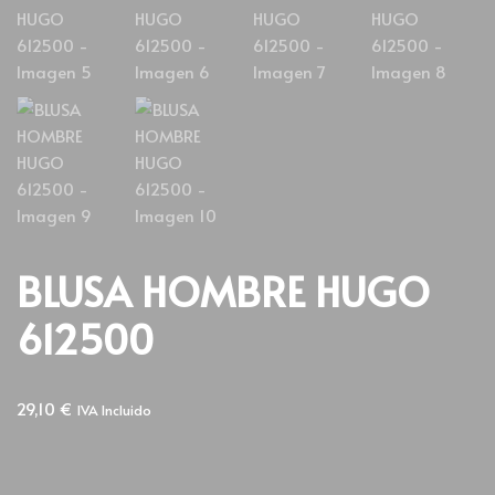
BLUSA HOMBRE HUGO
612500
29,10
€
IVA Incluido