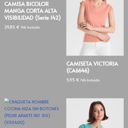
CAMISA BICOLOR
MANGA CORTA ALTA
VISIBILIDAD (Serie 142)
29,85
€
IVA Incluido
CAMISETA VICTORIA
(CA6646)
5,95
€
IVA Incluido