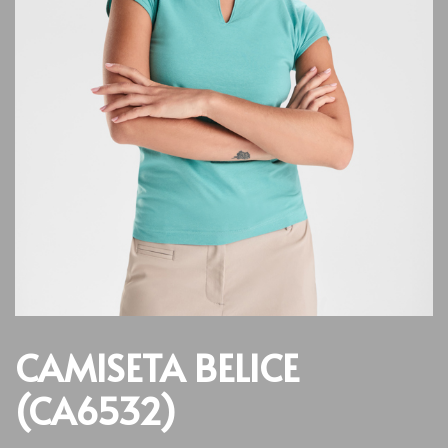
CAMISETA BELICE
(CA6532)