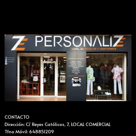
CONTACTO
Dirección: C/ Reyes Católicos, 7, LOCAL COMERCIAL
Tfno Móvil: 648851209