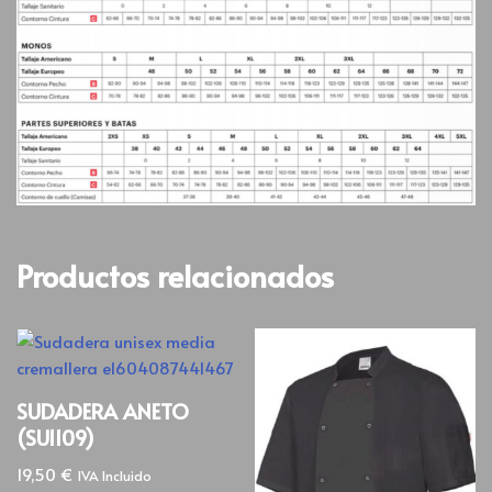
Productos relacionados
SUDADERA ANETO
(SU1109)
19,50
€
IVA Incluido