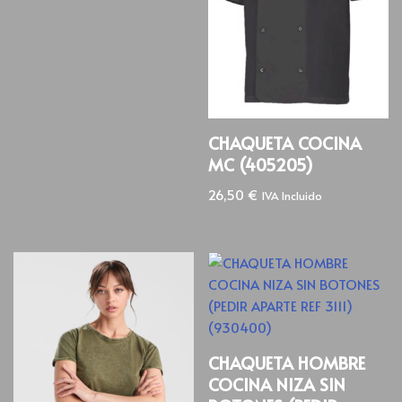
CHAQUETA COCINA
MC (405205)
26,50
€
IVA Incluido
CHAQUETA HOMBRE
COCINA NIZA SIN