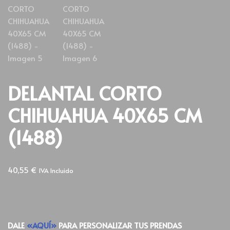
DELANTAL CORTO
CHIHUAHUA 40X65 CM
(1488)
40,55
€
IVA Incluido
DALE
«AQUÍ»
PARA PERSONALIZAR TUS PRENDAS