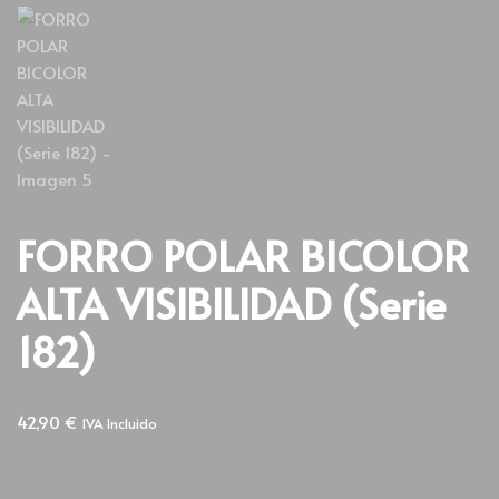
FORRO POLAR BICOLOR
ALTA VISIBILIDAD (Serie
182)
42,90
€
IVA Incluido