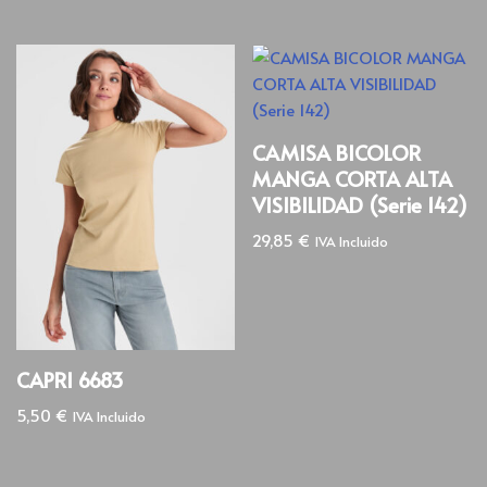
CAMISA BICOLOR
MANGA CORTA ALTA
VISIBILIDAD (Serie 142)
29,85
€
IVA Incluido
CAPRI 6683
5,50
€
IVA Incluido