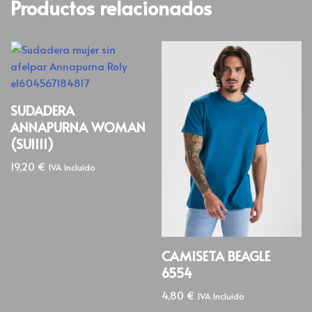
Productos relacionados
SUDADERA
ANNAPURNA WOMAN
(SU1111)
19,20
€
IVA Incluido
CAMISETA BEAGLE
6554
4,80
€
IVA Incluido