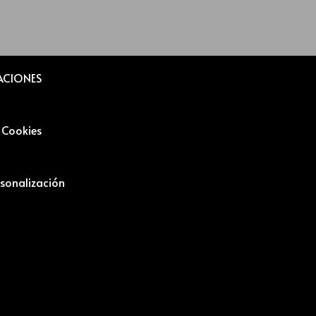
ACIONES
i Cookies
sonalización