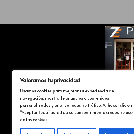
Valoramos tu privacidad
Usamos cookies para mejorar su experiencia de
Dirección: 
navegación, mostrarle anuncios o contenidos
personalizados y analizar nuestro tráfico. Al hacer clic en
“Aceptar todo” usted da su consentimiento a nuestro uso
Tfn
de las cookies.
Email: pe