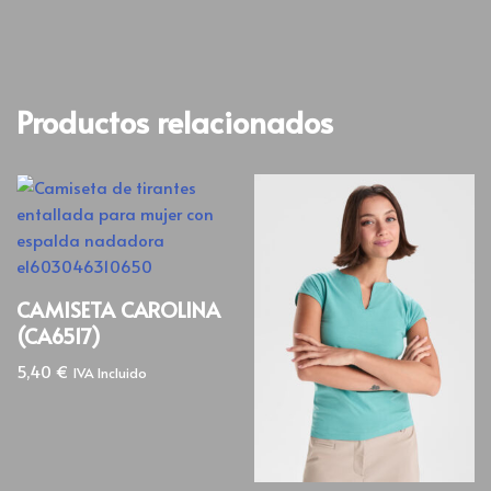
Productos relacionados
CAMISETA CAROLINA
(CA6517)
5,40
€
IVA Incluido