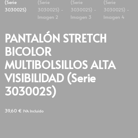
PANTALÓN STRETCH
BICOLOR
MULTIBOLSILLOS ALTA
VISIBILIDAD (Serie
303002S)
39,60
€
IVA Incluido