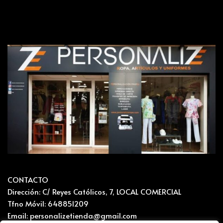
CONTACTO
Dirección: C/ Reyes Católicos, 7, LOCAL COMERCIAL
Tfno Móvil: 648851209
Email: personalizetienda@gmail.com