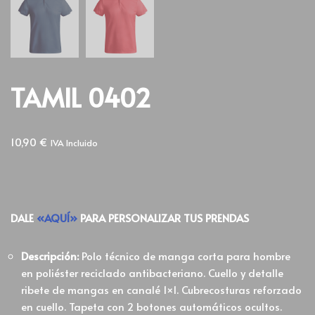
TAMIL 0402
10,90
€
IVA Incluido
DALE
«AQUÍ»
PARA PERSONALIZAR TUS PRENDAS
Descripción:
Polo técnico de manga corta para hombre
en poliéster reciclado antibacteriano. Cuello y detalle
ribete de mangas en canalé 1×1. Cubrecosturas reforzado
en cuello. Tapeta con 2 botones automáticos ocultos.