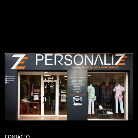
CONTACTO